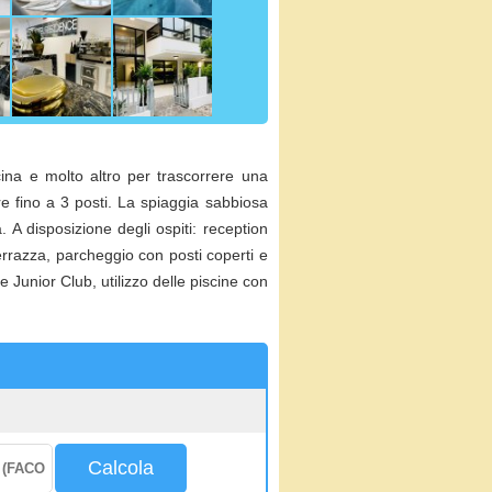
cina e molto altro per trascorrere una
re fino a 3 posti. La spiaggia sabbiosa
. A disposizione degli ospiti: reception
errazza, parcheggio con posti coperti e
 Junior Club, utilizzo delle piscine con
Calcola