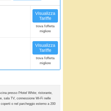
Visualizza
Tariffe
trova l'offerta
migliore
Visualizza
Tariffe
trova l'offerta
migliore
cina presso l'Hotel White; ristorante,
re, sala TV, connessione Wi-Fi nelle
o coperti o nel parcheggio esterno a 200