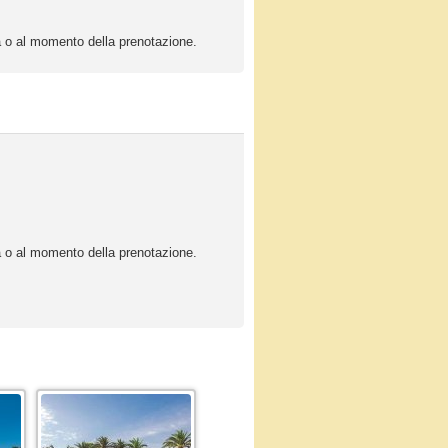
ta o al momento della prenotazione.
ta o al momento della prenotazione.