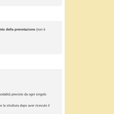
nto della prenotazione
(non è
odalità previste da ogni singolo
 la struttura dopo aver ricevuto il