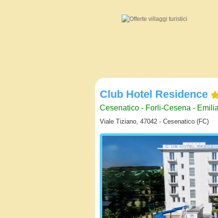
Club Hotel Residence
Cesenatico - Forli-Cesena - Emil
Viale Tiziano, 47042 - Cesenatico (FC)