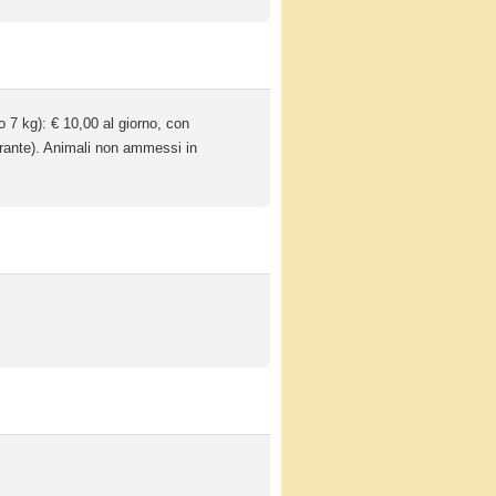
 7 kg): € 10,00 al giorno, con
ante). Animali non ammessi in