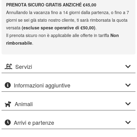
PRENOTA SICURO GRATIS ANZICHÉ €45,00
Annullando la vacanza fino a 14 giorni dalla partenza, o fino a 7
giorni se sei già stato nostro cliente, ti sarà rimborsata la quota
versata
(escluse spese operative di €50,00)
.
Il prenota sicuro non è applicabile alle offerte in tariffa
Non
rimborsabile
.
Servizi
Informazioni aggiuntive
Animali
Arrivi e partenze